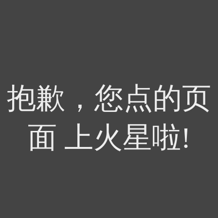
抱歉，您点的页
面 上火星啦!