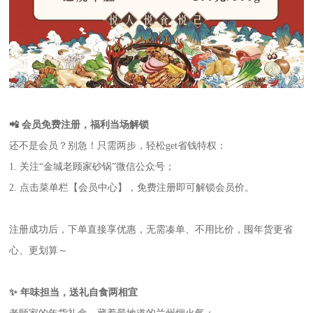
📲 会员免费注册，福利当场解锁
还不是会员？别急！只需两步，轻松get省钱特权：
1. 关注“金城老顾家砂锅”微信公众号；
2. 点击菜单栏【会员中心】，免费注册即可解锁会员价。
注册成功后，下单直接享优惠，无需凑单、不用比价，囤年货更省
心、更划算～
✨ 年味担当，送礼自食两相宜