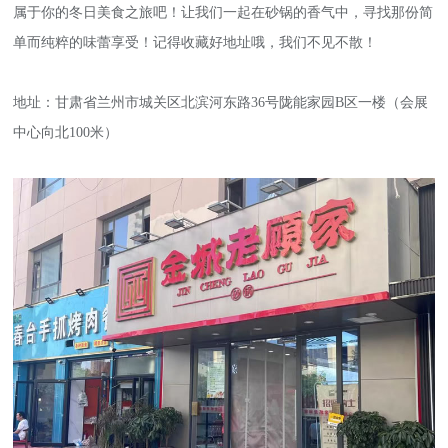
属于你的冬日美食之旅吧！让我们一起在砂锅的香气中，寻找那份简
单而纯粹的味蕾享受！记得收藏好地址哦，我们不见不散！
地址：甘肃省兰州市城关区北滨河东路36号陇能家园B区一楼（会展
中心向北100米）