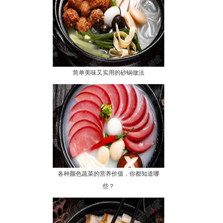
简单美味又实用的砂锅做法
各种颜色蔬菜的营养价值，你都知道哪
些？