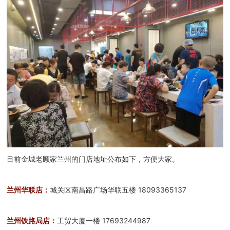
目前金城老顾家兰州的门店地址公布如下，方便大家。
兰州华联店：
城关区南昌路广场华联五楼 18093365137
兰州铁路局店：
工贸大厦一楼 17693244987