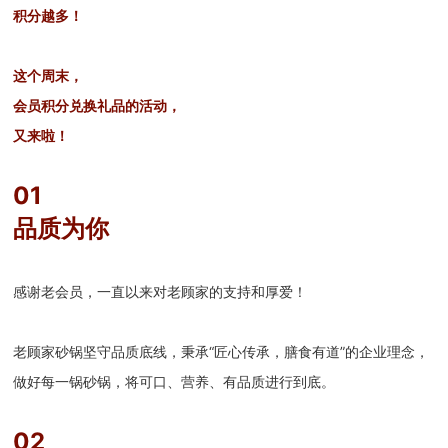
积分越多！
这个周末，
会员积分兑换礼品的活动，
又来啦！
01
品质为你
感谢老会员，一直以来对老顾家的支持和厚爱！
老顾家砂锅坚守品质底线，秉承“匠心传承，膳食有道”的企业理念，
做好每一锅砂锅，将可口、营养、有品质进行到底。
02