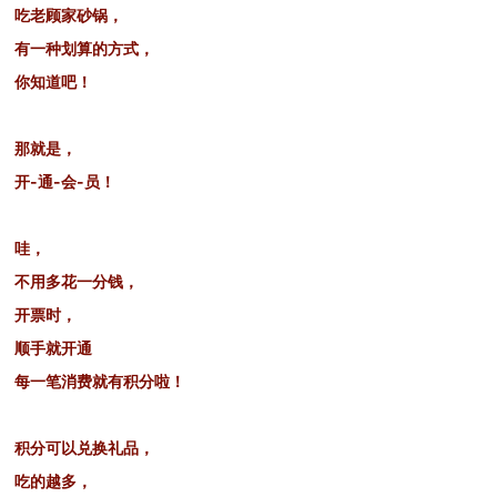
吃老顾家砂锅，
有一种划算的方式，
你知道吧！
那就是，
开-通-会-员！
哇，
不用多花一分钱，
开票时，
顺手就开通
每一笔消费就有积分啦！
积分可以兑换礼品，
吃的越多，