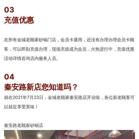
03
充值优惠
在所有金城老顾家砂锅门店，会员卡通用，还没有办理办理会员卡顾
客，可以即刻充值办理，现场充值成为会员，火热进行中，充值优惠
活动详情咨询店内服务人员。
04
秦安路新店您知道吗？
就在2021年7月23日，金城老顾家秦安路店开业啦，各位新老顾客可
以就近享受美味！
秦安路老顾家砂锅店