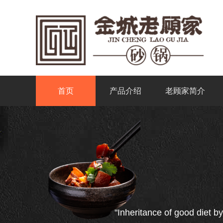
首页
产品介绍
老顾家简介
"Inheritance of good diet by