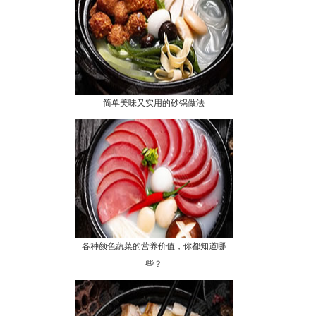
简单美味又实用的砂锅做法
各种颜色蔬菜的营养价值，你都知道哪
些？