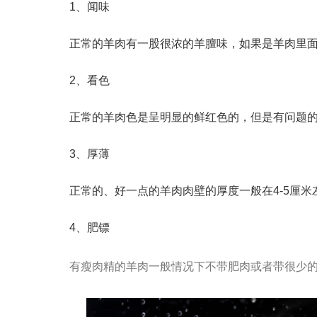
1、闻味
正常的羊肉有一股很浓的羊膻味，如果是羊肉里
2、看色
正常的羊肉色是呈明显的鲜红色的，但是有问题
3、厚薄
正常的、好一点的羊肉肉壁的厚度一般在4-5厘
4、肥镖
有瘦肉精的羊肉一般情况下不带肥肉或者带很少