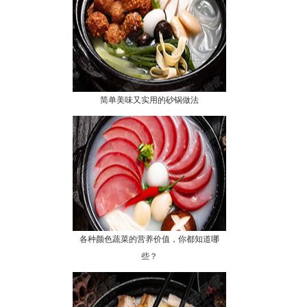
简单美味又实用的砂锅做法
各种颜色蔬菜的营养价值，你都知道哪
些？