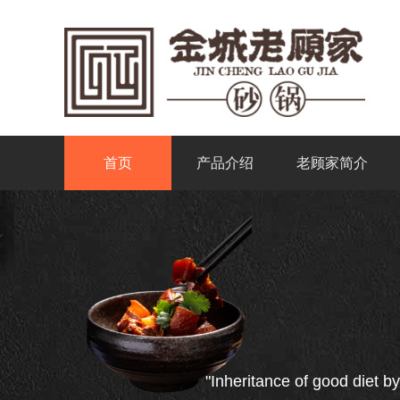
首页
产品介绍
老顾家简介
"Inheritance of good diet by