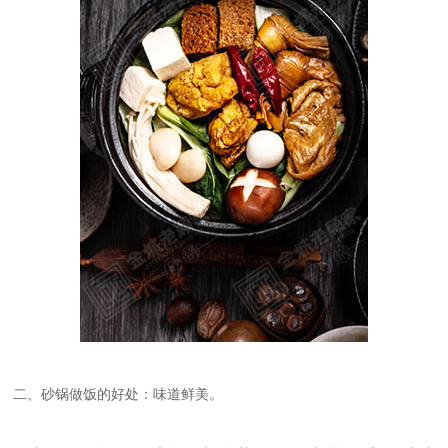
二、砂锅做饭的好处：味道鲜美。