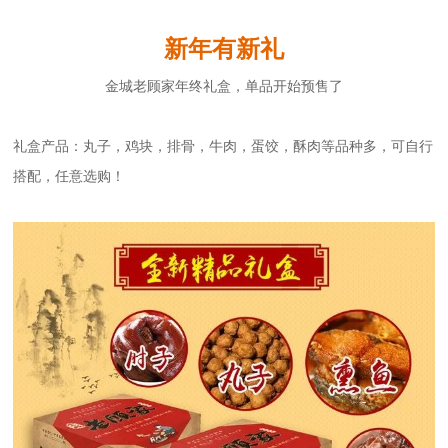
新年有新礼
金城老顾家年终礼盒，单品开始预售了
礼盒产品：丸子，鸡块，排骨，牛肉，蛋饺，酥肉等品种多，可自行
搭配，任意选购！