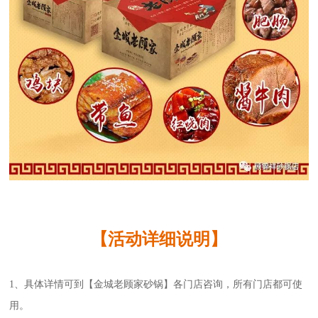
【活动详细说明】
1、具体详情可到【金城老顾家砂锅】各门店咨询，所有门店都可使
用。