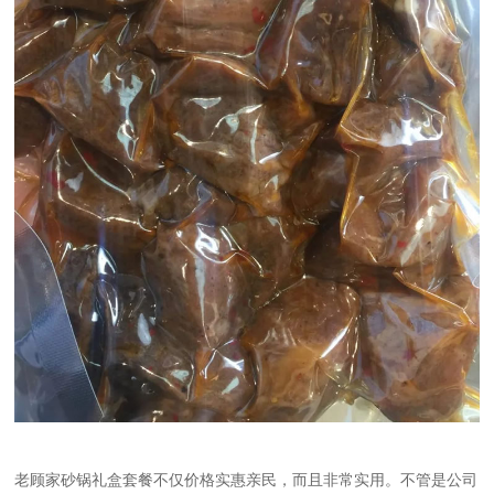
老顾家砂锅礼盒套餐不仅价格实惠亲民，而且非常实用。不管是公司