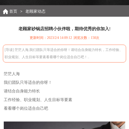
首页
>
老顾家动态
老顾家砂锅店招聘小伙伴啦，期待优秀的你加入!
更新时间：2023/2/4 14:09:12
浏览次数：
158次
[导读] 茫茫人海,我们团队只等适合的你呀！请结合自身能力特长，工作经验、
职业规划、人生目标等要素看看哪个岗位适合自己吧！..
茫茫人海
我们团队只等适合的你呀！
请结合自身能力特长
工作经验、职业规划、人生目标等要素
看看哪个岗位适合自己吧