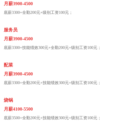
月薪3900-4500
底薪3300+全勤200元+级别工资100元；
服务员
月薪3900-4500
底薪3300+技能绩效300元+全勤200元+级别工资100元；
配菜
月薪3900-4500
底薪3300+全勤200元+技能绩效300元+级别工资100元；
烧锅
月薪4100-5500
底薪3500+全勤200元+技能绩效300元+级别工资100元；