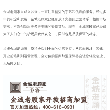
金城老顾家自成立以来，一直注重精湛的手艺和优质的服务。经过多
年的积淀和发展，金城老顾家已经形成了完整的运营体系，根据市场
需求，不断创新出更多更美味的砂锅菜品。现在，金城老顾家已经成
为了人们心中的砂锅美食代表之一，同时也是品质保证的标志。
加盟金城老顾家，您将会得到全面的运营支持，从店面选址、装修、
开业前培训到运营管理，全方位的招商加盟保障将会让您轻松创业，
无后顾之忧。