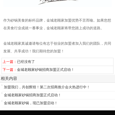
作为砂锅美食的标杆品牌，金城老顾家加盟优势不言而喻。如果您想
在美食行业成就一番事业，金城老顾家将带您踏上成功的道路。
金城老顾家真诚邀请每位有志于创业的加盟者加入我们的团队，共同
发展、共享成功！我们期待您的加盟！
上一篇：
已经没有了
下一篇：
金城老顾家砂锅招商加盟正式启动！
相关内容
加盟我们，共创辉煌！第二次招商推介会火热进行中！
金城老顾家砂锅招商加盟正式启动！
金城老顾家砂锅，现已加盟启动！