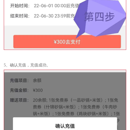
5、确认充值，充值成功。