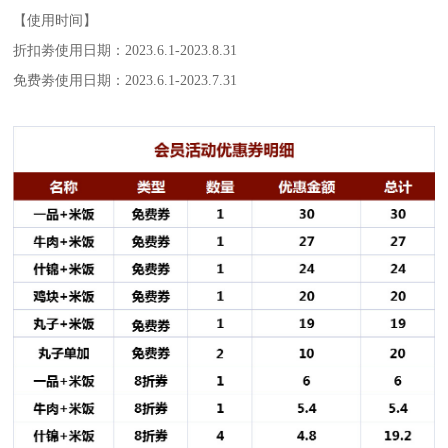
【使用时间】
折扣劵使用日期：2023.6.1-2023.8.31
免费劵使用日期：2023.6.1-2023.7.31