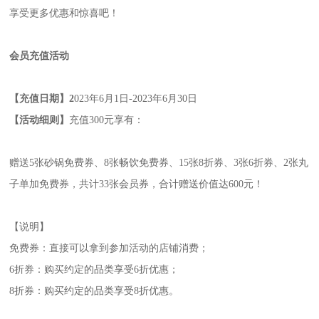
享受更多优惠和惊喜吧！
会员充值活动
【充值日期】2
023年6月1日-2023年6月30日
【活动细则】
充值300元享有：
赠送5张砂锅免费券、8张畅饮免费券、15张8折券、3张6折券、2张丸
子单加免费券，共计33张会员券，合计赠送价值达600元！
【说明】
免费券：直接可以拿到参加活动的店铺消费；
6折券：购买约定的品类享受6折优惠；
8折券：购买约定的品类享受8折优惠。