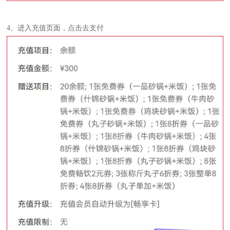
4、进入充值页面，点击去支付