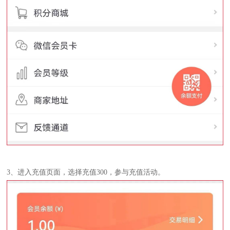
3、进入充值页面，选择充值300，参与充值活动。