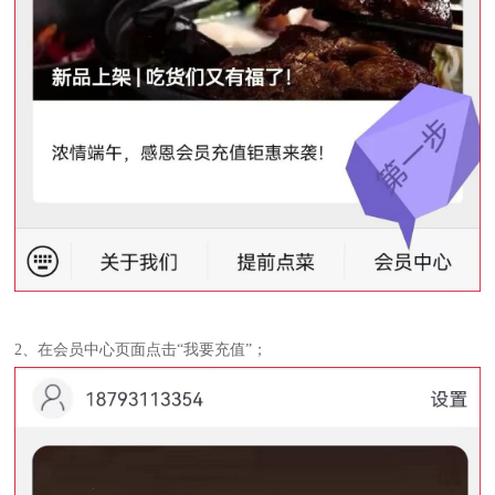
2、在会员中心页面点击“我要充值”；