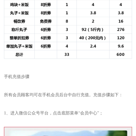
手机充值步骤
所有会员顾客均可在手机会员后台中自行充值。充值步骤如下：
1、进入微信公众号平台，点击底部菜单“会员中心”；