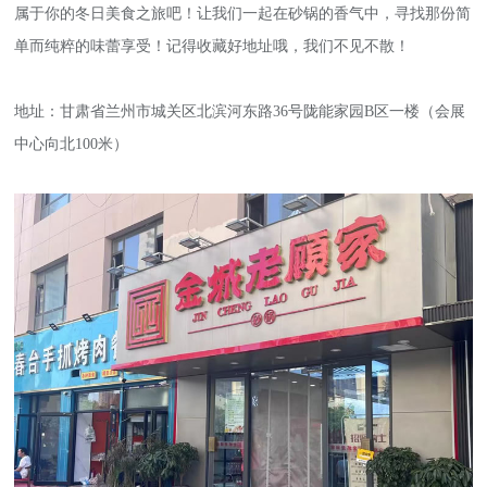
属于你的冬日美食之旅吧！让我们一起在砂锅的香气中，寻找那份简
单而纯粹的味蕾享受！记得收藏好地址哦，我们不见不散！
地址：甘肃省兰州市城关区北滨河东路36号陇能家园B区一楼（会展
中心向北100米）