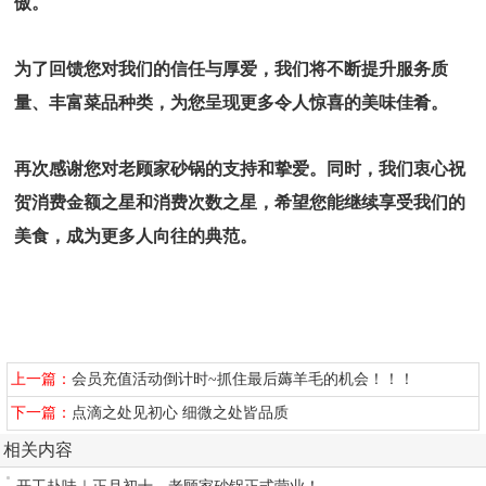
傲。
为了回馈您对我们的信任与厚爱，我们将不断提升服务质
量、丰富菜品种类，为您呈现更多令人惊喜的美味佳肴。
再次感谢您对老顾家砂锅的支持和挚爱。同时，我们衷心祝
贺消费金额之星和消费次数之星，希望您能继续享受我们的
美食，成为更多人向往的典范。
上一篇：
会员充值活动倒计时~抓住最后薅羊毛的机会！！！
下一篇：
点滴之处见初心 细微之处皆品质
相关内容