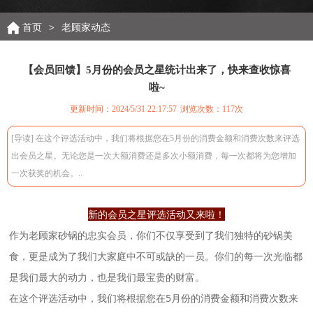
首页
>
老顾家动态
【会员回馈】5月份的会员之星统计出来了，快来查收惊喜
啦~
更新时间：2024/5/31 22:17:57
浏览次数：
117次
[导读] 在这个评选活动中，我们将根据您在5月份的消费金额和消费次数来评选
出会员之星。无论您是一次大额消费还是多次小额消费，每一次都将为您增加
一次获奖的机会。..
新的会员之星评选活动又来啦！
作为老顾家砂锅的忠实会员，你们不仅享受到了我们独特的砂锅美
食，更是成为了我们大家庭中不可或缺的一员。你们的每一次光临都
是我们最大的动力，也是我们最宝贵的财富。
在这个评选活动中，我们将根据您在5月份的消费金额和消费次数来