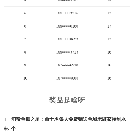
奖品是啥呀
1、消费金额之星：前十名每人免费赠送金城老顾家特制水
杯1个