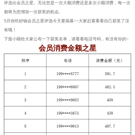
评选出会员之星。无论您是一次大额消费还是多次小额消费，每一次
都将为您增加一次获奖的机会。
5月份吃砂锅会员之星评选今天要揭幕~~
大家赶紧看看自己获奖了没
有哦
！
下面小顾给大家公布一下获奖名单，
请看看
电话号码，有没有你的~
会员
消费金额
之星