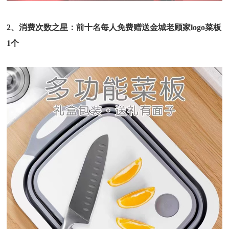
2、消费次数之星：前十名每人免费赠送金城老顾家logo菜板
1个