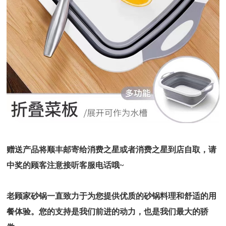
赠送产品将顺丰邮寄给消费之星或者消费之星到店自取，请
中奖的顾客注意接听客服电话哦~
老顾家砂锅一直致力于为您提供优质的砂锅料理和舒适的用
餐体验。您的支持是我们前进的动力，也是我们最大的骄