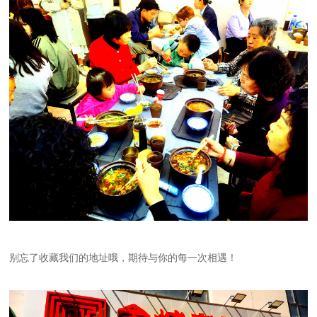
别忘了收藏我们的地址哦，期待与你的每一次相遇！