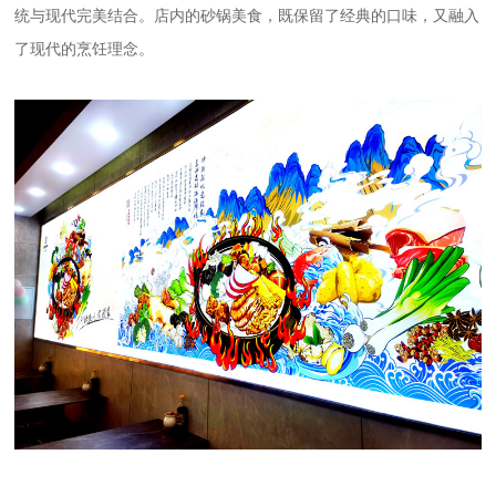
统与现代完美结合。店内的砂锅美食，既保留了经典的口味，又融入
了现代的烹饪理念。