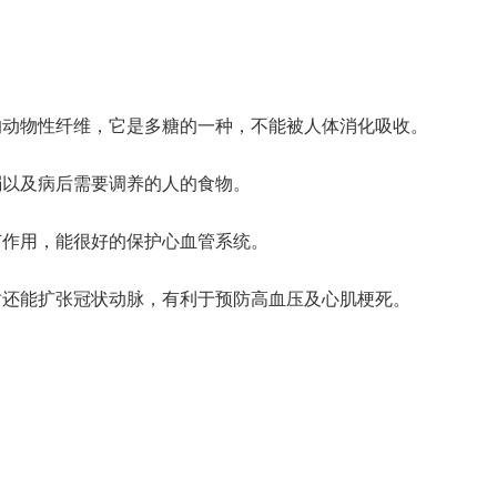
的动物性纤维，它是多糖的一种，不能被人体消化吸收。
弱以及病后需要调养的人的食物。
节作用，能很好的保护心血管系统。
时还能扩张冠状动脉，有利于预防高血压及心肌梗死。