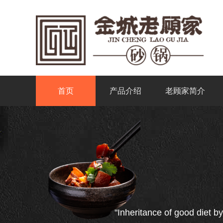
首页
产品介绍
老顾家简介
"Inheritance of good diet by