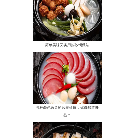
简单美味又实用的砂锅做法
各种颜色蔬菜的营养价值，你都知道哪
些？