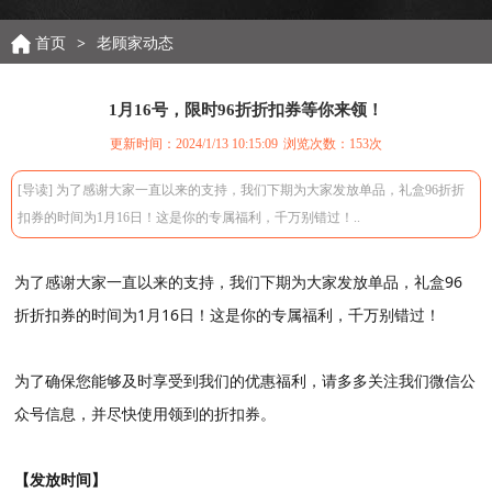
首页
>
老顾家动态
1月16号，限时96折折扣券等你来领！
更新时间：2024/1/13 10:15:09
浏览次数：
153次
[导读] 为了感谢大家一直以来的支持，我们下期为大家发放单品，礼盒96折折
扣券的时间为1月16日！这是你的专属福利，千万别错过！..
为了感谢大家一直以来的支持，我们下期为大家发放单品，礼盒96
折折扣券的时间为1月16日！这是你的专属福利，千万别错过！
为了确保您能够及时享受到我们的优惠福利，请多多关注我们微信公
众号信息，并尽快使用领到的折扣券。
【发放时间】