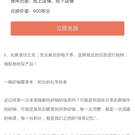
6、兑换成功之后，凭兑换后的电子券，选择就近的店面进行核销，
领取相对应产品！
一碗砂锅暖寒冬，积分好礼等你拿
还记得第一次来老顾家吃砂锅的场景吗？可能是和朋友分享的那锅牛
肉砂锅，可能是加班后暖胃的排骨砂锅，每一次消费，都是一次温暖
的相遇，每一分积分，都是我们之间的“味觉记忆”。