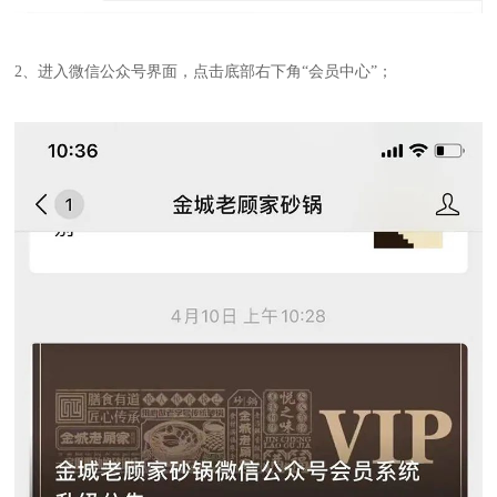
2、进入微信公众号界面，点击底部右下角“会员中心”；