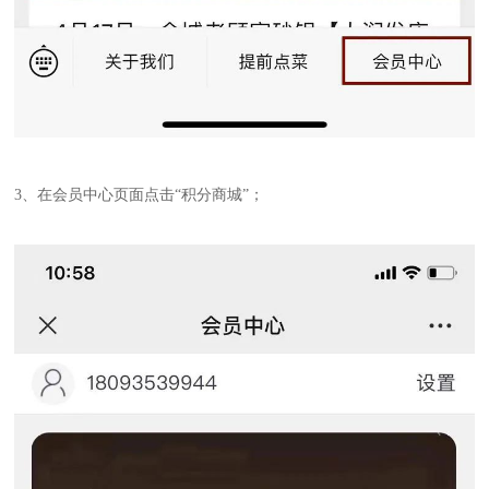
3、在会员中心页面点击“积分商城”；