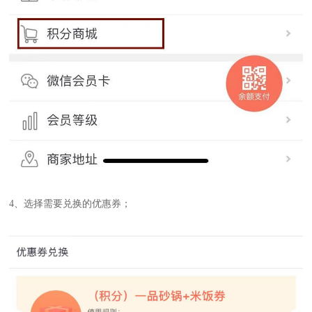
4、选择需要兑换的优惠券；