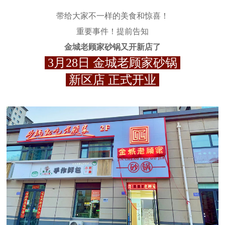
带给大家不一样的美食和惊喜！
重要事件！
提前告知
金城老顾家砂锅又开新店了
3月28日 金城老顾家砂锅
新区店 正式开业