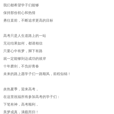
我们都希望学子们能够
保持那份初心和热情
勇往直前，不断追求更高的目标
高考只是人生道路上的一站
无论结果如何，都请相信
只要心中有梦，脚下有路
就一定能够到达成功的彼岸
十年磨剑，不负好青春
未来的路上愿学子们一路顺风，前程似锦！
炎热夏季，迎来高考，
在这里祝福所有参加高考的学子们：
下笔有神，高考顺利，
美梦成真，满载而归！