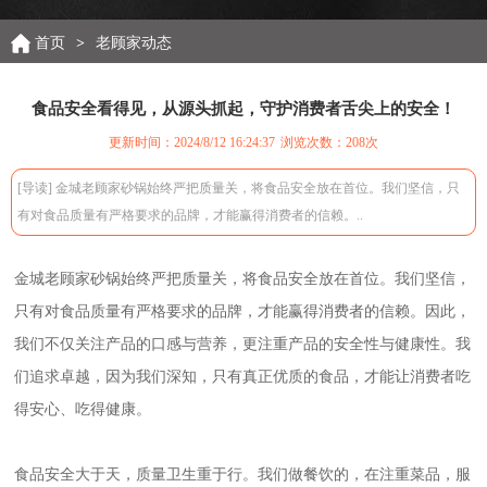
首页
>
老顾家动态
食品安全看得见，从源头抓起，守护消费者舌尖上的安全！
更新时间：2024/8/12 16:24:37
浏览次数：
208次
[导读] 金城老顾家砂锅始终严把质量关，将食品安全放在首位。我们坚信，只
有对食品质量有严格要求的品牌，才能赢得消费者的信赖。..
金城老顾家砂锅始终严把质量关，将食品安全放在首位。我们坚信，
只有对食品质量有严格要求的品牌，才能赢得消费者的信赖。因此，
我们不仅关注产品的口感与营养，更注重产品的安全性与健康性。我
们追求卓越，因为我们深知，只有真正优质的食品，才能让消费者吃
得安心、吃得健康。
食品安全大于天，质量卫生重于行。我们做餐饮的，在注重菜品，服