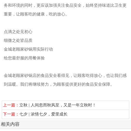
务和环境的同时，更应该加强关注食品安全，始终坚持味道比卫生更
重要，让顾客吃的健康，吃的放心。
点滴之处见初心
细微之处皆品质
金城老顾家砂锅用实际行动
给您最舒服的用餐体验
金城老顾家砂锅店的食品安全看得见，让顾客吃得放心，也让我们感
到温暖。我们将继续努力，为顾客提供更好的食品安全保障。
上一篇：
立秋 | 人间忽而秋风至，又是一年立秋时！
下一篇：
七夕 | 浓情七夕，爱里成长
相关内容