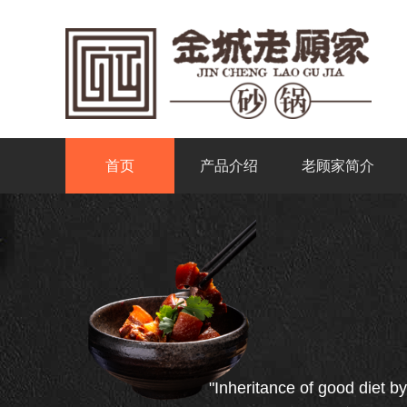
首页
产品介绍
老顾家简介
"Inheritance of good diet by