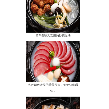
简单美味又实用的砂锅做法
各种颜色蔬菜的营养价值，你都知道哪
些？