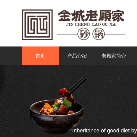
首页
产品介绍
老顾家简介
"Inheritance of good diet by