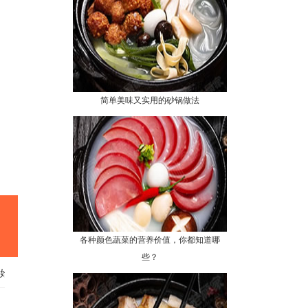
简单美味又实用的砂锅做法
各种颜色蔬菜的营养价值，你都知道哪
些？
始！