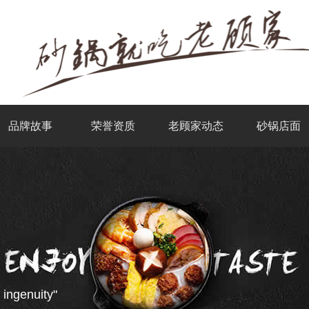
品牌故事
荣誉资质
老顾家动态
砂锅店面
 ingenuity"