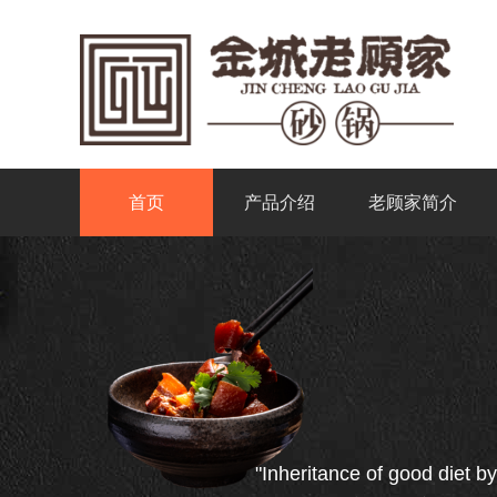
首页
产品介绍
老顾家简介
"Inheritance of good diet by