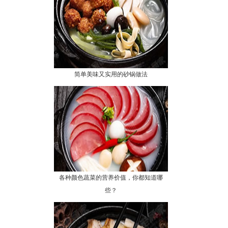
简单美味又实用的砂锅做法
各种颜色蔬菜的营养价值，你都知道哪
些？