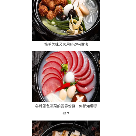
简单美味又实用的砂锅做法
各种颜色蔬菜的营养价值，你都知道哪
些？