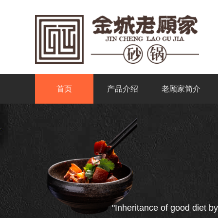
首页
产品介绍
老顾家简介
"Inheritance of good diet by