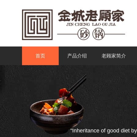
首页
产品介绍
老顾家简介
"Inheritance of good diet by