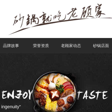
品牌故事
荣誉资质
老顾家动态
砂锅店面
 ingenuity"