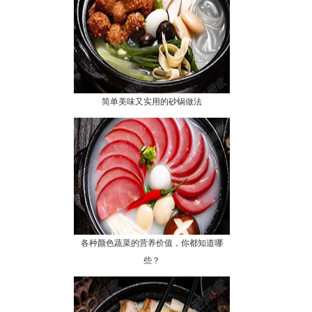
简单美味又实用的砂锅做法
各种颜色蔬菜的营养价值，你都知道哪
些？