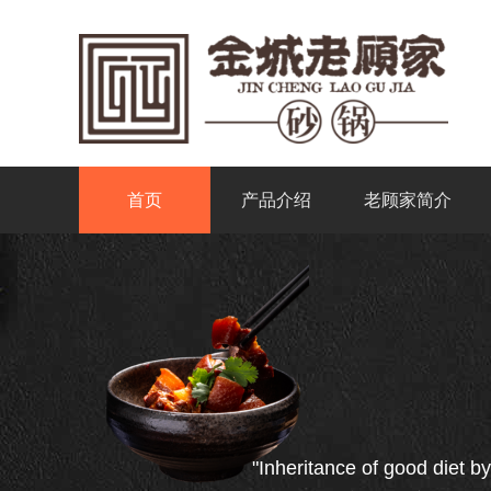
首页
产品介绍
老顾家简介
"Inheritance of good diet by