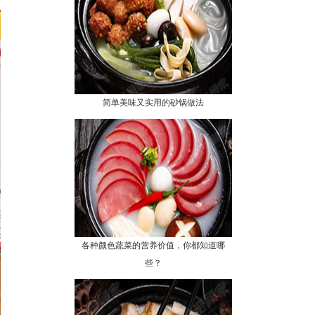
简单美味又实用的砂锅做法
各种颜色蔬菜的营养价值，你都知道哪
些？