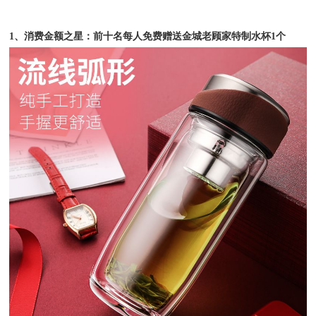
1、消费金额之星：前十名每人免费赠送金城老顾家特制水杯1个