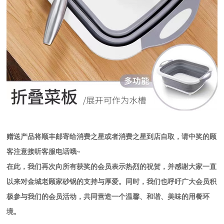
赠送产品将顺丰邮寄给消费之星或者消费之星到店自取，请中奖的顾
客注意接听客服电话哦~
在此，我们再次向所有获奖的会员表示热烈的祝贺，并感谢大家一直
以来对金城老顾家砂锅的支持与厚爱。同时，我们也呼吁广大会员积
极参与我们的会员活动，共同营造一个温馨、和谐、美味的用餐环
境。