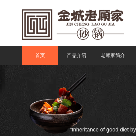
首页
产品介绍
老顾家简介
"Inheritance of good diet by