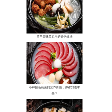
简单美味又实用的砂锅做法
各种颜色蔬菜的营养价值，你都知道哪
些？