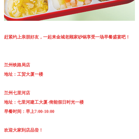
赶紧约上亲朋好友，一起来金城老顾家砂锅享受一场早餐盛宴吧！
兰州铁路局店
地址：工贸大厦一楼
兰州七里河店
地址：七里河建工大厦-倚能假日时光一楼
早餐时间：早上7:00-10:00
欢迎大家到店品尝！