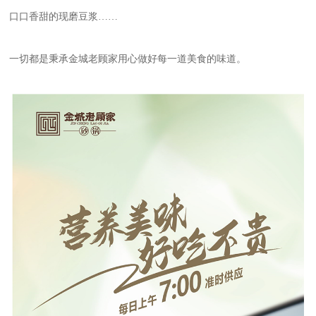
口口香甜的现磨豆浆……
一切都是秉承金城老顾家用心做好每一道美食的味道。