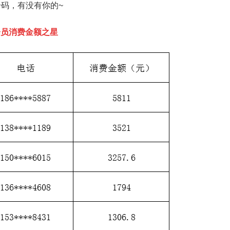
码，有没有你的~
会员消费金额之星