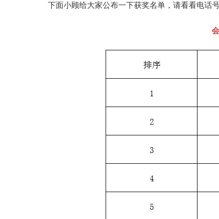
下面小顾给大家公布一下获奖名单，请看看电话号