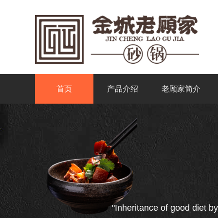
首页
产品介绍
老顾家简介
"Inheritance of good diet by