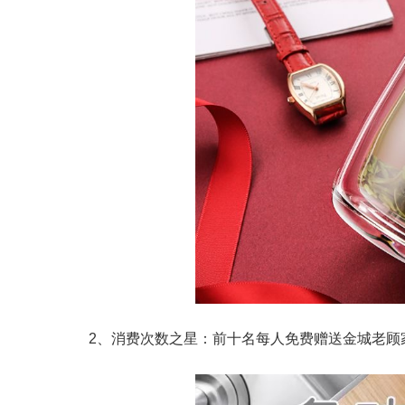
2、消费次数之星：前十名每人免费赠送金城老顾家l