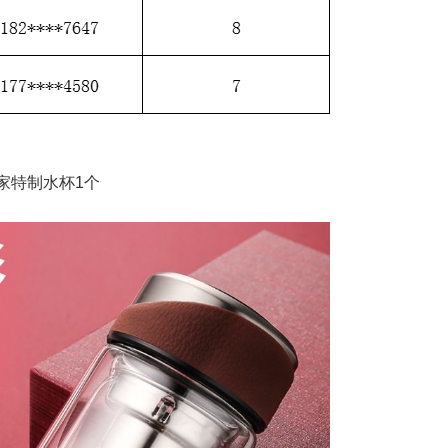
家特制水杯1个