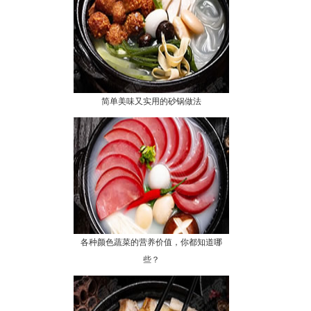
简单美味又实用的砂锅做法
各种颜色蔬菜的营养价值，你都知道哪
些？