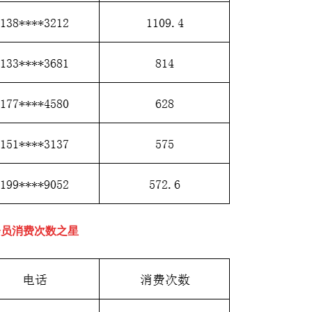
会员消费次数之星