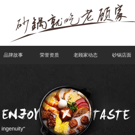
品牌故事
荣誉资质
老顾家动态
砂锅店面
 ingenuity"