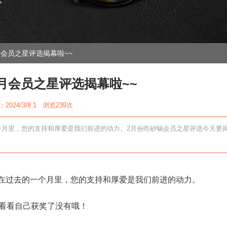
”
会员之星评选揭幕啦~~
月会员之星评选揭幕啦~~
2024/3/8 1 浏览
239次
个月里，您的支持和厚爱是我们前进的动力。2月份吃砂锅会员之星评选今天要
在过去的一个月里，您的支持和厚爱是我们前进的动力。
紧看看自己获奖了没有哦！