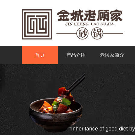
首页
产品介绍
老顾家简介
"Inheritance of good diet by