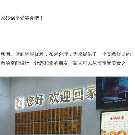
顾家砂锅享受美食吧！
的氛围。店面环境优雅，布局合理，为您提供了一个宽敞舒适的
宽敞的空间设计，让您和您的朋友、家人可以尽情享受美食之