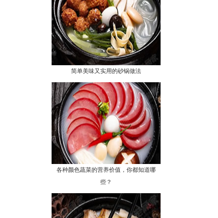
简单美味又实用的砂锅做法
各种颜色蔬菜的营养价值，你都知道哪
些？