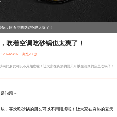
”
砂锅，吹着空调吃砂锅也太爽了！
，吹着空调吃砂锅也太爽了！
2024/5/16 浏览
200次
砂锅的朋友可以不用顾虑啦！让大家在炎热的夏天可以在清爽的店里吃锅子！
是问题 ~
开放，喜欢吃砂锅的朋友可以不用顾虑啦！让大家在炎热的夏天