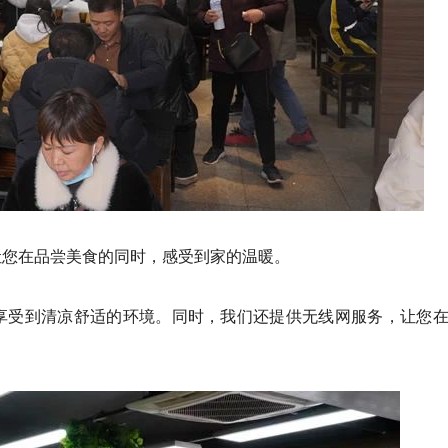
让您在品尝美食的同时，感受到家的温暖。
享受到清凉舒适的环境。同时，我们还提供无线网服务，让您