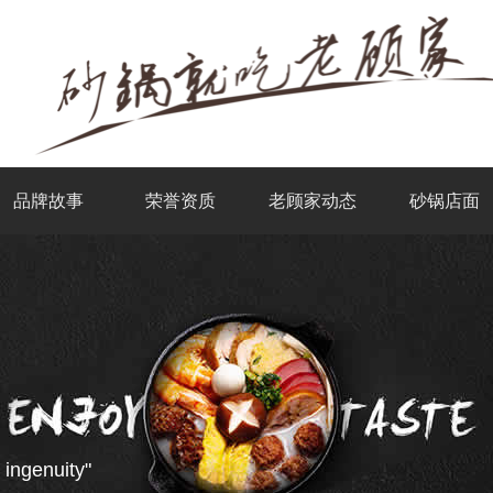
品牌故事
荣誉资质
老顾家动态
砂锅店面
 ingenuity"