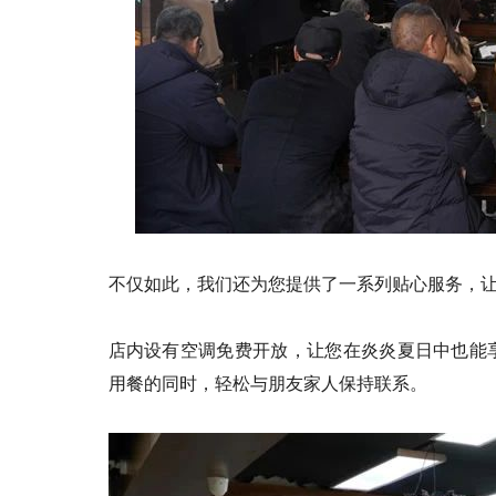
不仅如此，我们还为您提供了一系列贴心服务，
店内设有空调免费开放，让您在炎炎夏日中也能
用餐的同时，轻松与朋友家人保持联系。