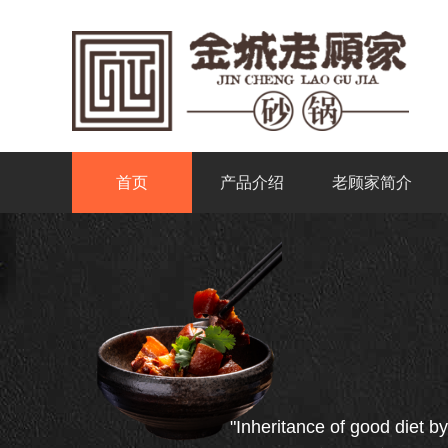
首页
产品介绍
老顾家简介
"Inheritance of good diet by