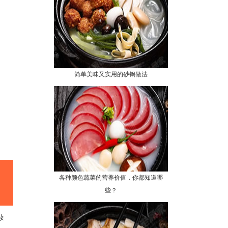
简单美味又实用的砂锅做法
各种颜色蔬菜的营养价值，你都知道哪
些？
始！