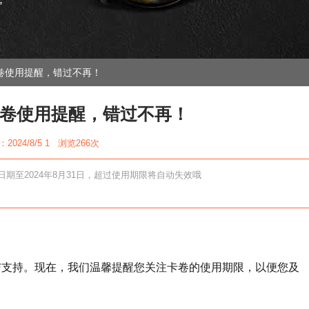
”
卷使用提醒，错过不再！
卷使用提醒，错过不再！
2024/8/5 1 浏览
266次
至2024年8月31日，超过使用期限将自动失效哦
与支持。现在，我们温馨提醒您关注卡卷的使用期限，以便您及