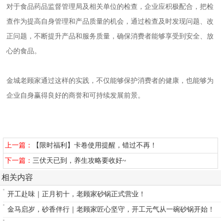
对于食品药品监督管理局及相关单位的检查，企业应积极配合，把检
查作为提高自身管理和产品质量的机会，通过检查及时发现问题、改
正问题，不断提升产品和服务质量，确保消费者能够享受到安全、放
心的食品。
金城老顾家通过这样的实践，不仅能够保护消费者的健康，也能够为
企业自身赢得良好的商誉和可持续发展前景。
上一篇：
【限时福利】卡卷使用提醒，错过不再！
下一篇：
三伏天已到，养生攻略要收好~
相关内容
开工赴味｜正月初十，老顾家砂锅正式营业！
金马启岁，砂香伴行｜老顾家匠心坚守，开工元气从一碗砂锅开始！