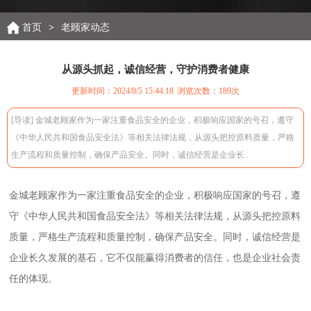
首页
>
老顾家动态
从源头抓起，诚信经营，守护消费者健康
更新时间：2024/8/5 15:44:18
浏览次数：
189次
[导读] 金城老顾家作为一家注重食品安全的企业，积极响应国家的号召，遵守
《中华人民共和国食品安全法》等相关法律法规，从源头把控原料质量，严格
生产流程和质量控制，确保产品安全。同时，诚信经营是企业长..
金城老顾家作为一家注重食品安全的企业，积极响应国家的号召，遵
守《中华人民共和国食品安全法》等相关法律法规，从源头把控原料
质量，严格生产流程和质量控制，确保产品安全。同时，诚信经营是
企业长久发展的基石，它不仅能赢得消费者的信任，也是企业社会责
任的体现。