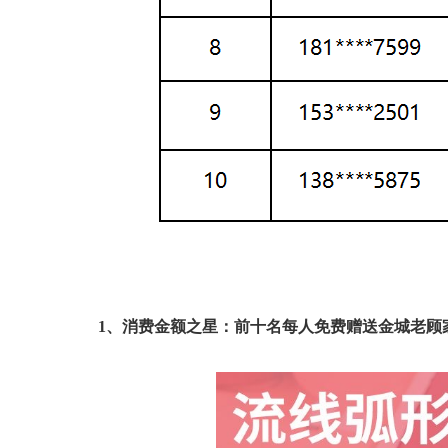
1、消费金额之星：前十名每人免费赠送金城老顾