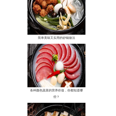
简单美味又实用的砂锅做法
各种颜色蔬菜的营养价值，你都知道哪
些？