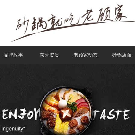
品牌故事
荣誉资质
老顾家动态
砂锅店面
 ingenuity"