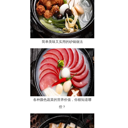
简单美味又实用的砂锅做法
各种颜色蔬菜的营养价值，你都知道哪
些？