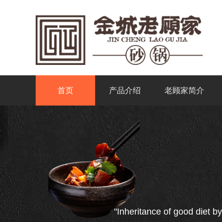
首页
产品介绍
老顾家简介
"Inheritance of good diet by