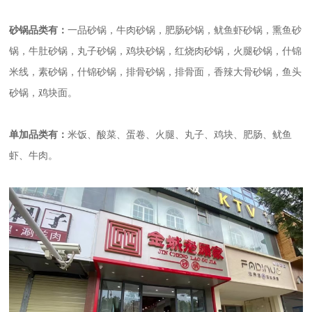
砂锅品类有：
一品砂锅，牛肉砂锅，肥肠砂锅，鱿鱼虾砂锅，熏鱼砂
锅，牛肚砂锅，丸子砂锅，鸡块砂锅，红烧肉砂锅，火腿砂锅，什锦
米线，素砂锅，什锦砂锅，排骨砂锅，排骨面，香辣大骨砂锅，鱼头
砂锅，鸡块面。
单加品类有：
米饭、酸菜、蛋卷、火腿、丸子、鸡块、肥肠、鱿鱼
虾、牛肉。