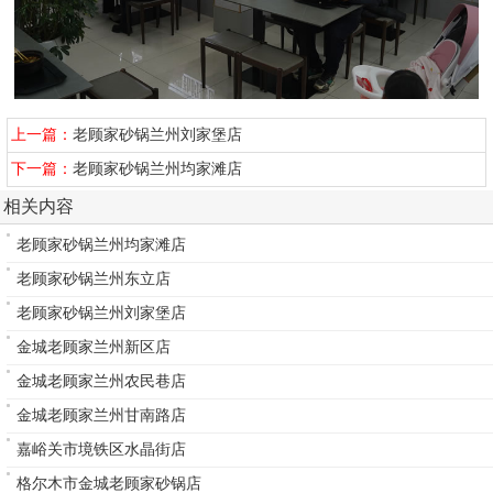
上一篇：
老顾家砂锅兰州刘家堡店
下一篇：
老顾家砂锅兰州均家滩店
相关内容
老顾家砂锅兰州均家滩店
老顾家砂锅兰州东立店
老顾家砂锅兰州刘家堡店
金城老顾家兰州新区店
金城老顾家兰州农民巷店
金城老顾家兰州甘南路店
嘉峪关市境铁区水晶街店
格尔木市金城老顾家砂锅店