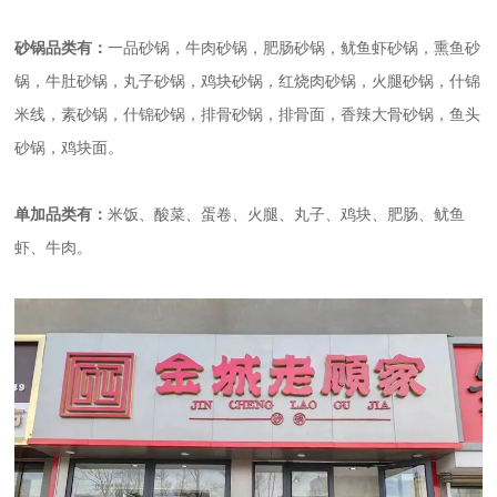
砂锅品类有：
一品砂锅，牛肉砂锅，肥肠砂锅，鱿鱼虾砂锅，熏鱼砂
锅，牛肚砂锅，丸子砂锅，鸡块砂锅，红烧肉砂锅，火腿砂锅，什锦
米线，素砂锅，什锦砂锅，排骨砂锅，排骨面，香辣大骨砂锅，鱼头
砂锅，鸡块面。
单加品类有：
米饭、酸菜、蛋卷、火腿、丸子、鸡块、肥肠、鱿鱼
虾、牛肉。